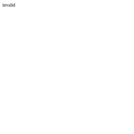
invalid