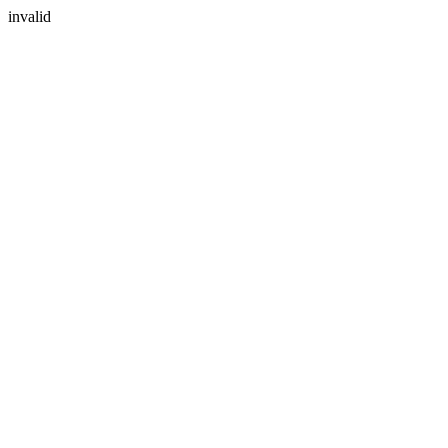
invalid